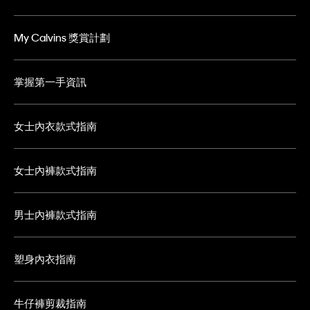
My Calvins 獎賞計劃
掌握第一手資訊
女士內衣款式指南
女士內褲款式指南
男士內褲款式指南
塑身內衣指南
牛仔褲剪裁指南