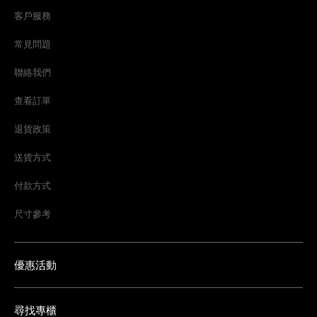
客戶服務
常見問題
聯絡我們
查看訂單
退貨政策
送貨方式
付款方式
尺寸參考
優惠活動
尋找專櫃