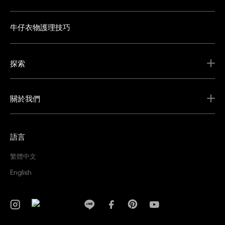
牛仔衣物護理技巧
探索
關於我們
語言
繁體中文
English