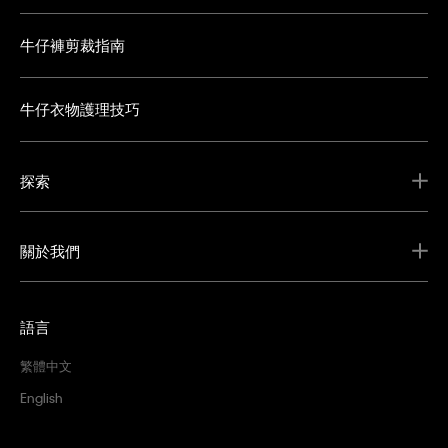
牛仔褲剪裁指南
牛仔衣物護理技巧
探索
關於我們
語言
繁體中文
English