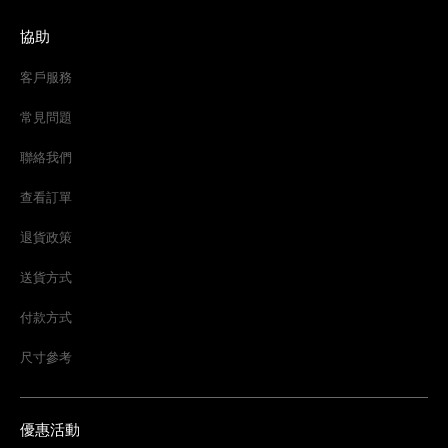
協助
客戶服務
常見問題
聯絡我們
查看訂單
退貨政策
送貨方式
付款方式
尺寸參考
優惠活動