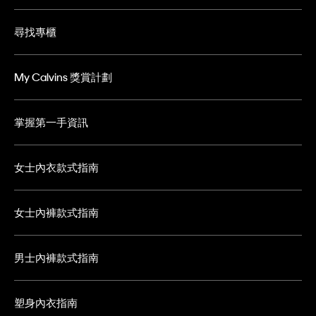
尋找專櫃
My Calvins 獎賞計劃
掌握第一手資訊
女士內衣款式指南
女士內褲款式指南
男士內褲款式指南
塑身內衣指南