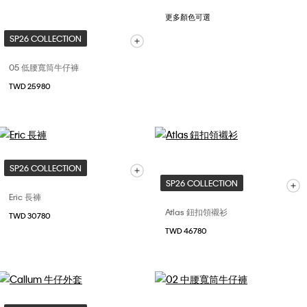
更多顏色可選
SP26 COLLECTION
05 低腰寬筒牛仔褲
TWD 25980
SP26 COLLECTION
SP26 COLLECTION
Eric 長褲
Atlas 鈕扣領襯衫
TWD 30780
TWD 46780