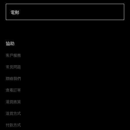
電郵
協助
客戶服務
常見問題
聯絡我們
查看訂單
退貨政策
送貨方式
付款方式