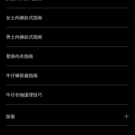
女士內褲款式指南
男士內褲款式指南
塑身內衣指南
牛仔褲剪裁指南
牛仔衣物護理技巧
探索