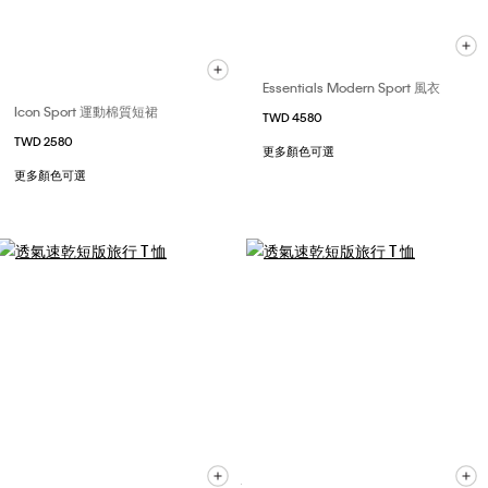
Essentials Modern Sport 風衣
Icon Sport 運動棉質短裙
TWD 4580
TWD 2580
更多顏色可選
更多顏色可選