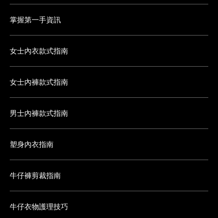
掌握第一手資訊
女士內衣款式指南
女士內褲款式指南
男士內褲款式指南
塑身內衣指南
牛仔褲剪裁指南
牛仔衣物護理技巧