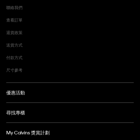
聯絡我們
查看訂單
退貨政策
送貨方式
付款方式
尺寸參考
優惠活動
尋找專櫃
My Calvins 獎賞計劃