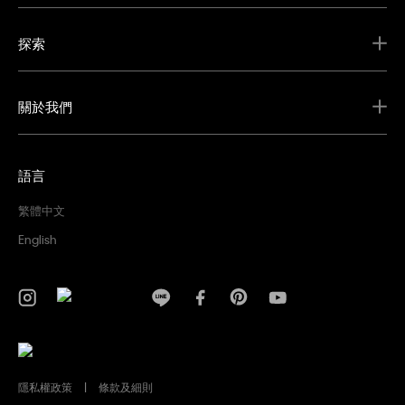
探索
關於我們
語言
繁體中文
English
隱私權政策
條款及細則