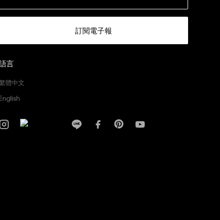
訂閱電子報
語言
繁體中文
English