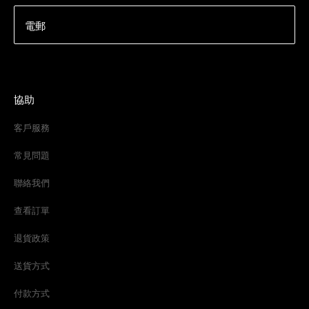
電郵
協助
客戶服務
常見問題
聯絡我們
查看訂單
退貨政策
送貨方式
付款方式