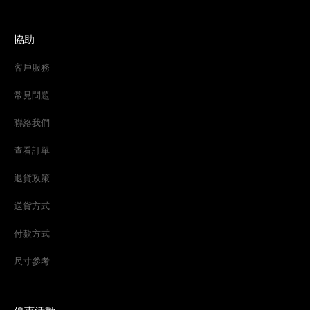
協助
客戶服務
常見問題
聯絡我們
查看訂單
退貨政策
送貨方式
付款方式
尺寸參考