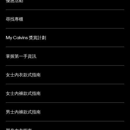
優惠活動
尋找專櫃
My Calvins 獎賞計劃
掌握第一手資訊
女士內衣款式指南
女士內褲款式指南
男士內褲款式指南