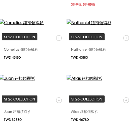
3件9折; 5件85折
SP26 COLLECTION
SP26 COLLECTION
Cornelius 鈕扣領襯衫
Nathaniel 鈕扣領襯衫
TWD 43180
TWD 43180
SP26 COLLECTION
SP26 COLLECTION
Juan 鈕扣領襯衫
Atlas 鈕扣領襯衫
TWD 39580
TWD 46780