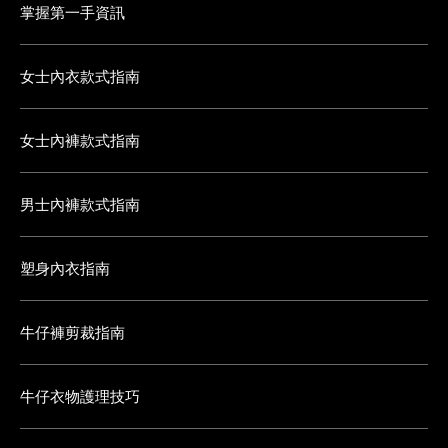
掌握第一手資訊
女士內衣款式指南
女士內褲款式指南
男士內褲款式指南
塑身內衣指南
牛仔褲剪裁指南
牛仔衣物護理技巧