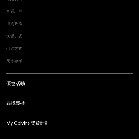
查看訂單
退貨政策
送貨方式
付款方式
尺寸參考
優惠活動
尋找專櫃
My Calvins 獎賞計劃