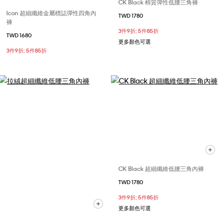
CK Black 棉質彈性低腰三角褲
Icon 超細纖維金屬標誌彈性四角內
TWD 1780
褲
3件9折; 5件85折
TWD 1680
更多顏色可選
3件9折; 5件85折
CK Black 超細纖維低腰三角內褲
TWD 1780
3件9折; 5件85折
更多顏色可選