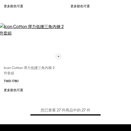
更多顏色可選
更多顏色可選
Icon Cotton 彈力低腰三角內褲 2
件套組
TWD 1780
更多顏色可選
您已查看 27 件商品中的 27 件