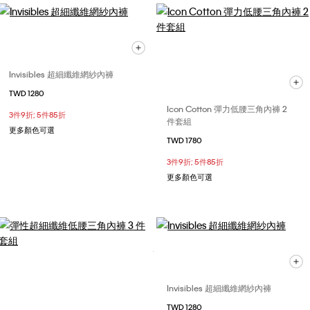
Invisibles 超細纖維網紗內褲
TWD 1280
Icon Cotton 彈力低腰三角內褲 2
3件9折; 5件85折
件套組
更多顏色可選
TWD 1780
3件9折; 5件85折
更多顏色可選
Invisibles 超細纖維網紗內褲
TWD 1280