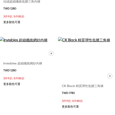
拉絨超細纖維低腰三角內褲
TWD 1280
3件9折; 5件85折
更多顏色可選
Invisibles 超細纖維網紗內褲
TWD 1280
3件9折; 5件85折
更多顏色可選
CK Black 棉質彈性低腰三角褲
TWD 1780
3件9折; 5件85折
更多顏色可選