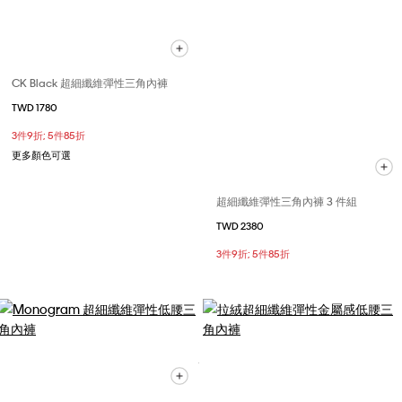
CK Black 超細纖維彈性三角內褲
TWD 1780
3件9折; 5件85折
更多顏色可選
超細纖維彈性三角內褲 3 件組
TWD 2380
3件9折; 5件85折