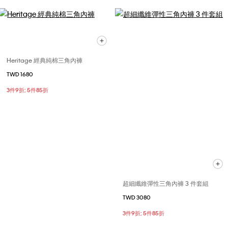
Heritage 經典純棉三角內褲
TWD 1680
3件9折; 5件85折
超細纖維彈性三角內褲 3 件套組
TWD 3080
3件9折; 5件85折