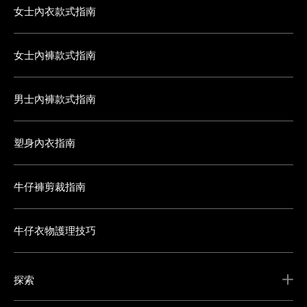
女士內衣款式指南
女士內褲款式指南
男士內褲款式指南
塑身內衣指南
牛仔褲剪裁指南
牛仔衣物護理技巧
探索