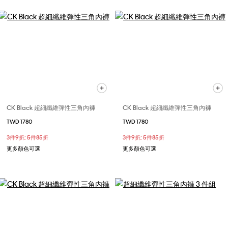
CK Black 超細纖維彈性三角內褲
CK Black 超細纖維彈性三角內褲
TWD 1780
TWD 1780
3件9折; 5件85折
3件9折; 5件85折
更多顏色可選
更多顏色可選