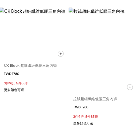
CK Black 超細纖維低腰三角內褲
TWD 1780
3件9折; 5件85折
更多顏色可選
拉絨超細纖維低腰三角內褲
TWD 1280
3件9折; 5件85折
更多顏色可選