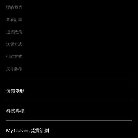
聯絡我們
查看訂單
退貨政策
送貨方式
付款方式
尺寸參考
優惠活動
尋找專櫃
My Calvins 獎賞計劃