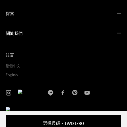
探索
關於我們
語言
繁體中文
English
隱私權政策
條款及細則
選擇尺碼
TWD 1780