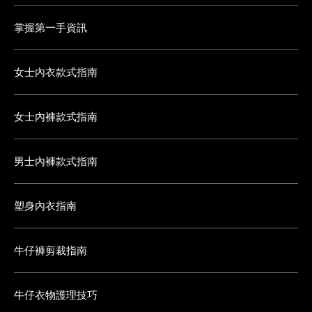
掌握第一手資訊
女士內衣款式指南
女士內褲款式指南
男士內褲款式指南
塑身內衣指南
牛仔褲剪裁指南
牛仔衣物護理技巧