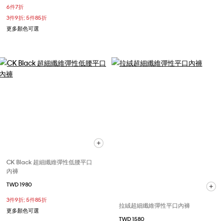
6件7折
3件9折; 5件85折
更多顏色可選
CK Black 超細纖維彈性低腰平口
內褲
TWD 1980
3件9折; 5件85折
拉絨超細纖維彈性平口內褲
更多顏色可選
TWD 1580