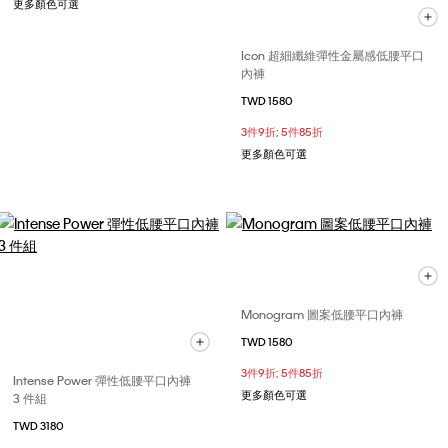
更多顏色可選
Icon 超細纖維彈性金屬感低腰平口
內褲
TWD 1580
3件9折; 5件85折
更多顏色可選
Monogram 圖案低腰平口內褲
TWD 1580
3件9折; 5件85折
Intense Power 彈性低腰平口內褲
更多顏色可選
3 件組
TWD 3180