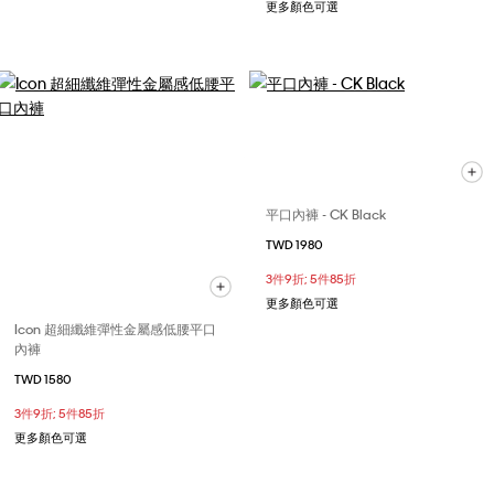
更多顏色可選
平口內褲 - CK Black
TWD 1980
3件9折; 5件85折
更多顏色可選
Icon 超細纖維彈性金屬感低腰平口
內褲
TWD 1580
3件9折; 5件85折
更多顏色可選