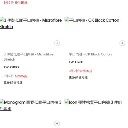
3件9折; 5件85折
3 件裝低腰平口內褲 - Microfibre
平口內褲 - CK Black Cotton
Stretch
TWD 1780
TWD 2880
3件9折; 5件85折
3件9折; 5件85折
更多顏色可選
更多顏色可選