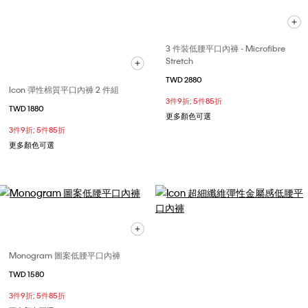
3 件裝低腰平口內褲 - Microfibre
Stretch
TWD 2880
Icon 彈性棉質平口內褲 2 件組
3件9折; 5件85折
TWD 1880
更多顏色可選
3件9折; 5件85折
更多顏色可選
Monogram 圖案低腰平口內褲
TWD 1580
3件9折; 5件85折