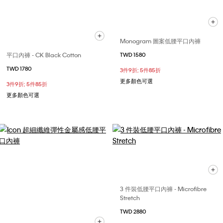
Monogram 圖案低腰平口內褲
平口內褲 - CK Black Cotton
TWD 1580
TWD 1780
3件9折; 5件85折
更多顏色可選
3件9折; 5件85折
更多顏色可選
3 件裝低腰平口內褲 - Microfibre
Stretch
TWD 2880