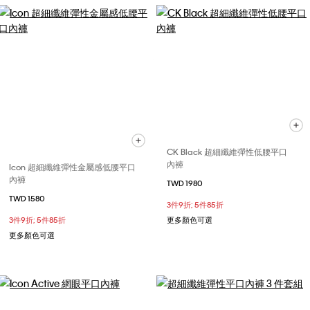
CK Black 超細纖維彈性低腰平口
內褲
Icon 超細纖維彈性金屬感低腰平口
內褲
TWD 1980
TWD 1580
3件9折; 5件85折
3件9折; 5件85折
更多顏色可選
更多顏色可選