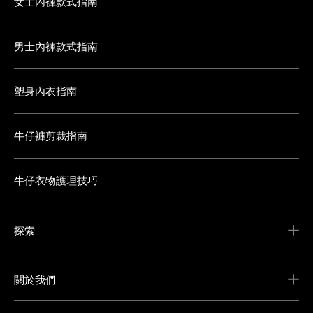
女士內褲款式指南
男士內褲款式指南
塑身內衣指南
牛仔褲剪裁指南
牛仔衣物護理技巧
探索
關於我們