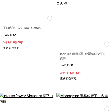
平口內褲 - CK Black Cotton
TWD 1780
3件9折; 5件85折
更多顏色可選
Icon 超細纖維彈性金屬感低腰平口
內褲
TWD 1580
3件9折; 5件85折
更多顏色可選