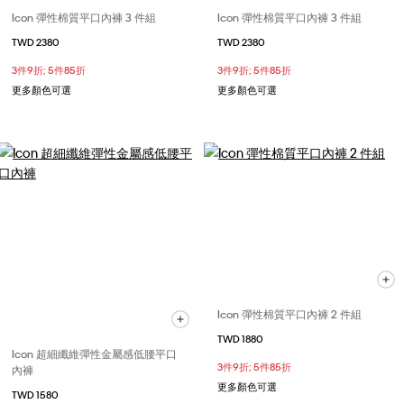
Icon 彈性棉質平口內褲 3 件組
Icon 彈性棉質平口內褲 3 件組
TWD 2380
TWD 2380
3件9折; 5件85折
3件9折; 5件85折
更多顏色可選
更多顏色可選
Icon 彈性棉質平口內褲 2 件組
TWD 1880
Icon 超細纖維彈性金屬感低腰平口
3件9折; 5件85折
內褲
更多顏色可選
TWD 1580