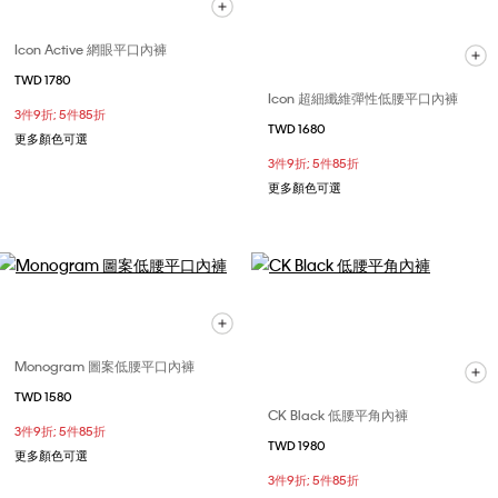
Icon Active 網眼平口內褲
TWD 1780
Icon 超細纖維彈性低腰平口內褲
3件9折; 5件85折
TWD 1680
更多顏色可選
3件9折; 5件85折
更多顏色可選
Monogram 圖案低腰平口內褲
TWD 1580
CK Black 低腰平角內褲
3件9折; 5件85折
TWD 1980
更多顏色可選
3件9折; 5件85折