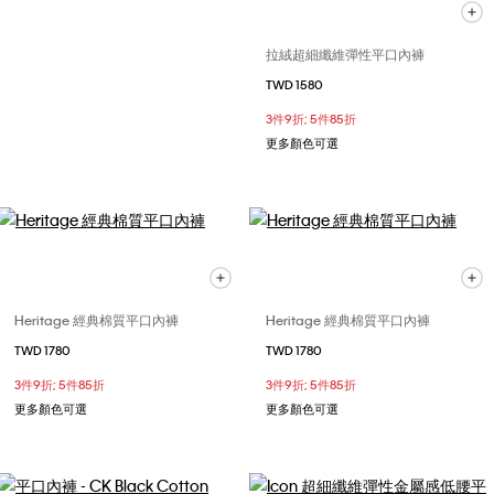
拉絨超細纖維彈性平口內褲
TWD 1580
3件9折; 5件85折
更多顏色可選
Heritage 經典棉質平口內褲
Heritage 經典棉質平口內褲
TWD 1780
TWD 1780
3件9折; 5件85折
3件9折; 5件85折
更多顏色可選
更多顏色可選