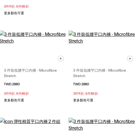
3件9折; 5件85折
更多顏色可選
3 件裝低腰平口內褲 - Microfibre
3 件裝低腰平口內褲 - Microfibre
Stretch
Stretch
TWD 2880
TWD 2880
3件9折; 5件85折
3件9折; 5件85折
更多顏色可選
更多顏色可選