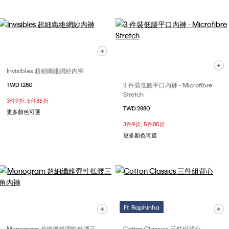
Invisibles 超細纖維網紗內褲
3 件裝低腰平口內褲 - Microfibre
TWD 1280
Stretch
3件9折; 5件85折
TWD 2880
更多顏色可選
3件9折; 5件85折
更多顏色可選
Ft. Raphinha
Monogram 超細纖維彈性低腰三
Cotton Classics 三件組背心