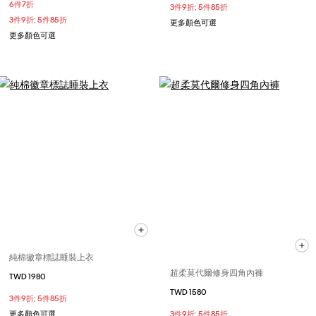
6件7折
3件9折; 5件85折
3件9折; 5件85折
更多顏色可選
更多顏色可選
純棉徽章標誌睡裝上衣
超柔莫代爾修身四角內褲
TWD 1980
TWD 1580
3件9折; 5件85折
更多顏色可選
3件9折; 5件85折