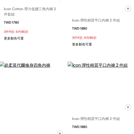
Icon Cotton 彈力低腰三角內褲 2
件套組
Icon 彈性棉質平口內褲 2 件組
TWD 1780
TWD 1880
3件9折; 5件85折
3件9折; 5件85折
更多顏色可選
更多顏色可選
Icon 彈性棉質平口內褲 2 件組
TWD 1880