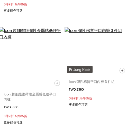
3件9折; 5件85折
更多顏色可選
Ft. Jung Kook
Icon 彈性棉質平口內褲 3 件組
TWD 2380
Icon 超細纖維彈性金屬感低腰平口
3件9折; 5件85折
內褲
更多顏色可選
TWD 1580
3件9折; 5件85折
更多顏色可選