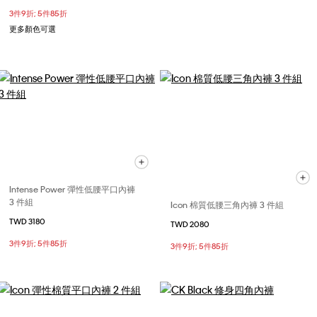
3件9折; 5件85折
更多顏色可選
Intense Power 彈性低腰平口內褲
3 件組
Icon 棉質低腰三角內褲 3 件組
TWD 3180
TWD 2080
3件9折; 5件85折
3件9折; 5件85折