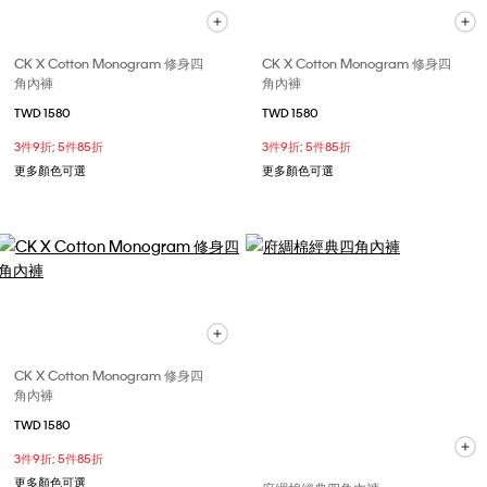
CK X Cotton Monogram 修身四
CK X Cotton Monogram 修身四
角內褲
角內褲
TWD 1580
TWD 1580
3件9折; 5件85折
3件9折; 5件85折
更多顏色可選
更多顏色可選
CK X Cotton Monogram 修身四
角內褲
TWD 1580
3件9折; 5件85折
更多顏色可選