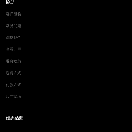
協助
客戶服務
常見問題
聯絡我們
查看訂單
退貨政策
送貨方式
付款方式
尺寸參考
優惠活動