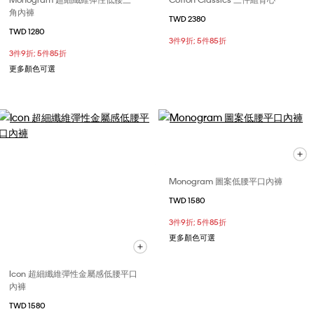
角內褲
TWD 2380
TWD 1280
3件9折; 5件85折
3件9折; 5件85折
更多顏色可選
Monogram 圖案低腰平口內褲
TWD 1580
3件9折; 5件85折
更多顏色可選
Icon 超細纖維彈性金屬感低腰平口
內褲
TWD 1580