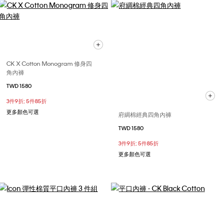
CK X Cotton Monogram 修身四
角內褲
TWD 1580
3件9折; 5件85折
更多顏色可選
府綢棉經典四角內褲
TWD 1580
3件9折; 5件85折
更多顏色可選