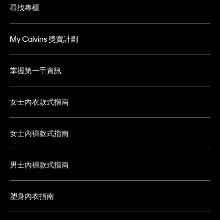
尋找專櫃
My Calvins 獎賞計劃
掌握第一手資訊
女士內衣款式指南
女士內褲款式指南
男士內褲款式指南
塑身內衣指南