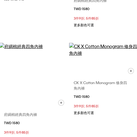
府綢棉經典四角內褲
TWD 1580
3件9折; 5件85折
更多顏色可選
CK X Cotton Monogram 修身四
角內褲
TWD 1580
3件9折; 5件85折
更多顏色可選
府綢棉經典四角內褲
TWD 1580
3件9折; 5件85折