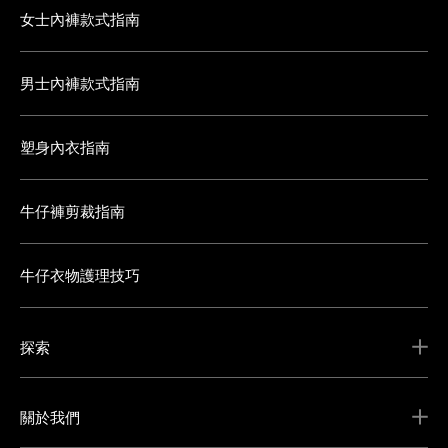
女士內褲款式指南
男士內褲款式指南
塑身內衣指南
牛仔褲剪裁指南
牛仔衣物護理技巧
探索
關於我們