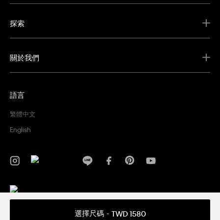
探索
關於我們
語言
繁體中文
English
隱私權政策
條款及細則
選擇尺碼
TWD 1580