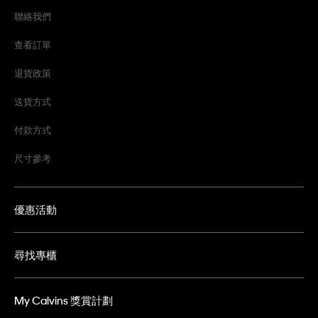
聯絡我們
查看訂單
退貨政策
送貨方式
付款方式
尺寸參考
優惠活動
尋找專櫃
My Calvins 獎賞計劃