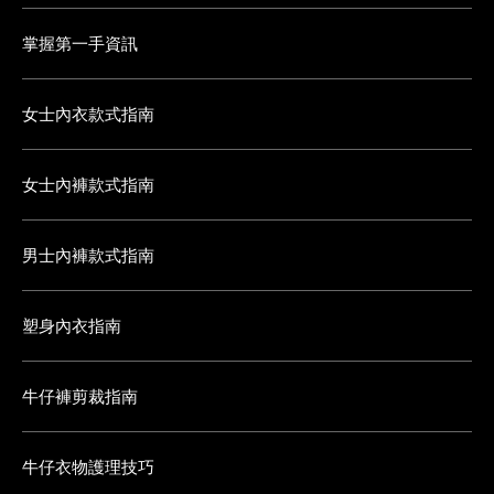
掌握第一手資訊
女士內衣款式指南
女士內褲款式指南
男士內褲款式指南
塑身內衣指南
牛仔褲剪裁指南
牛仔衣物護理技巧