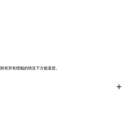
且附有所有標籤的情況下方能退貨。