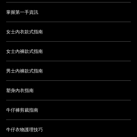
掌握第一手資訊
女士內衣款式指南
女士內褲款式指南
男士內褲款式指南
塑身內衣指南
牛仔褲剪裁指南
牛仔衣物護理技巧