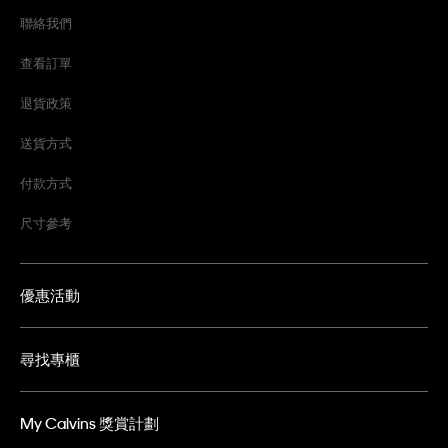
聯絡我們
查看訂單
退貨政策
送貨方式
付款方式
尺寸參考
優惠活動
尋找專櫃
My Calvins 獎賞計劃