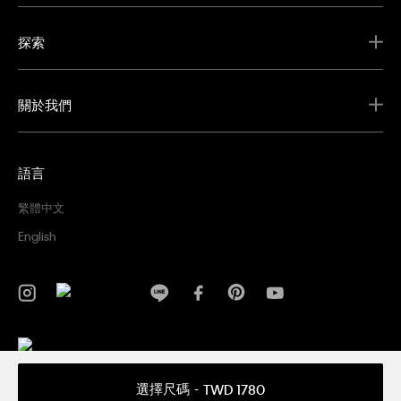
探索
關於我們
語言
繁體中文
English
隱私權政策
條款及細則
選擇尺碼
TWD 1780