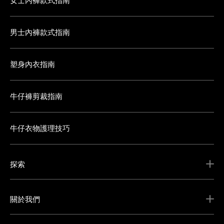
女士內褲款式指南
男士內褲款式指南
塑身內衣指南
牛仔褲剪裁指南
牛仔衣物護理技巧
探索
關於我們