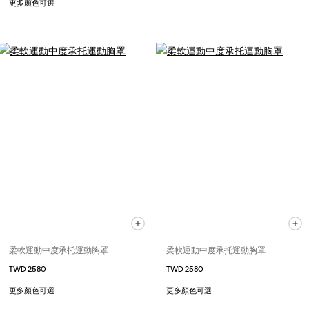
更多顏色可選
柔軟運動中度承托運動胸罩
柔軟運動中度承托運動胸罩
TWD 2580
TWD 2580
更多顏色可選
更多顏色可選