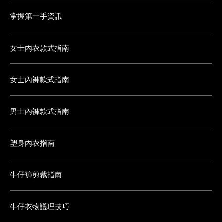
掌握第一手資訊
女士內衣款式指南
女士內褲款式指南
男士內褲款式指南
塑身內衣指南
牛仔褲剪裁指南
牛仔衣物護理技巧