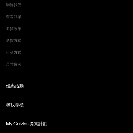
聯絡我們
查看訂單
退貨政策
送貨方式
付款方式
尺寸參考
優惠活動
尋找專櫃
My Calvins 獎賞計劃