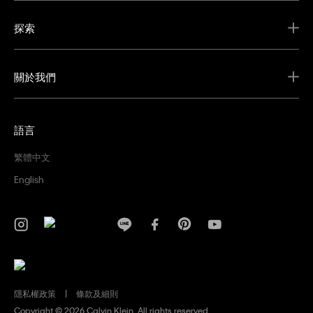
探索
關於我們
語言
繁體中文
English
隱私權政策
條款及細則
Copyright ©
2026 Calvin Klein. All rights reserved.