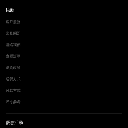
協助
客戶服務
常見問題
聯絡我們
查看訂單
退貨政策
送貨方式
付款方式
尺寸參考
優惠活動