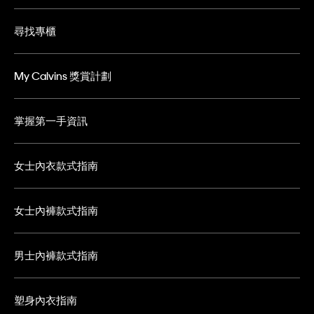
尋找專櫃
My Calvins 獎賞計劃
掌握第一手資訊
女士內衣款式指南
女士內褲款式指南
男士內褲款式指南
塑身內衣指南