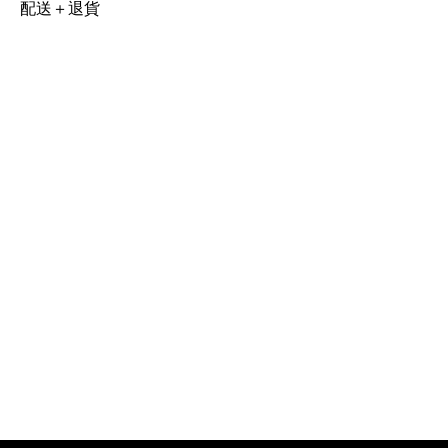
配送＋退貨