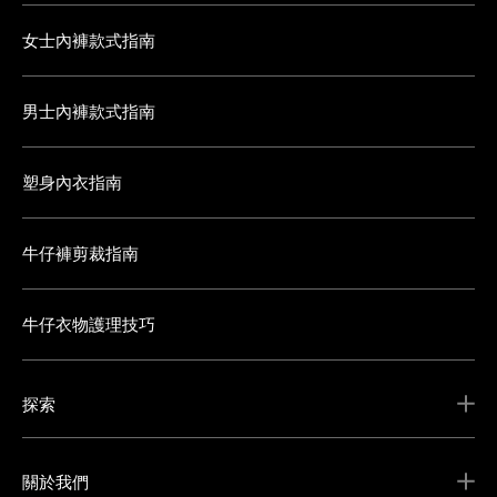
女士內褲款式指南
男士內褲款式指南
塑身內衣指南
牛仔褲剪裁指南
牛仔衣物護理技巧
探索
關於我們