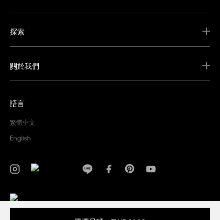
探索
關於我們
語言
繁體中文
English
隱私權政策
條款及細則