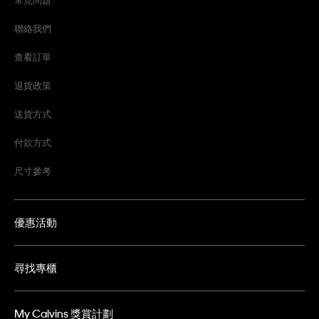
聯絡我們
查看訂單
退貨政策
送貨方式
付款方式
尺寸參考
優惠活動
尋找專櫃
My Calvins 獎賞計劃