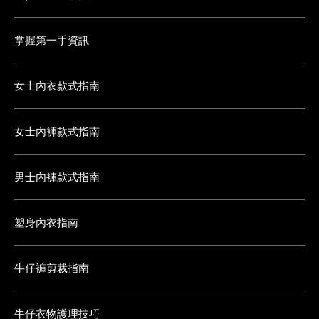
掌握第一手資訊
女士內衣款式指南
女士內褲款式指南
男士內褲款式指南
塑身內衣指南
牛仔褲剪裁指南
牛仔衣物護理技巧