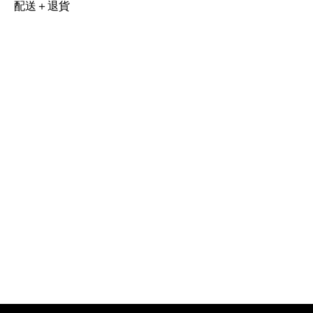
配送＋退貨