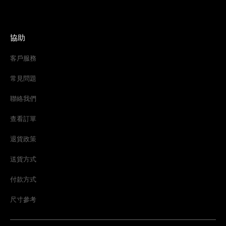
協助
客戶服務
常見問題
聯絡我們
查看訂單
退貨政策
送貨方式
付款方式
尺寸參考