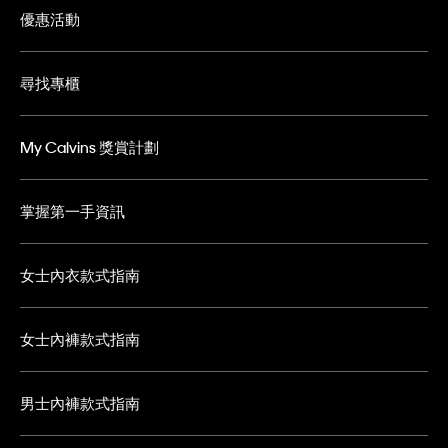
優惠活動
尋找專櫃
My Calvins 獎賞計劃
掌握第一手資訊
女士內衣款式指南
女士內褲款式指南
男士內褲款式指南