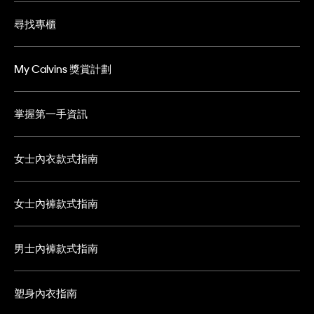
尋找專櫃
My Calvins 獎賞計劃
掌握第一手資訊
女士內衣款式指南
女士內褲款式指南
男士內褲款式指南
塑身內衣指南