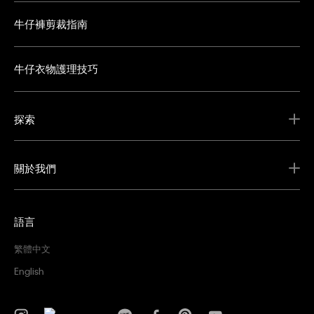
牛仔褲剪裁指南
牛仔衣物護理技巧
探索
關於我們
語言
繁體中文
English