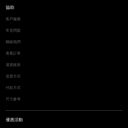
協助
客戶服務
常見問題
聯絡我們
查看訂單
退貨政策
送貨方式
付款方式
尺寸參考
優惠活動