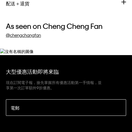
配送＋退貨
As seen on Cheng Cheng Fan
@chengchangfan
大型優惠活動即將來臨
現在訂閱電子報，搶先掌握所有優惠活動第一手情報，並
享第一次訂單額外9折優惠。
電郵