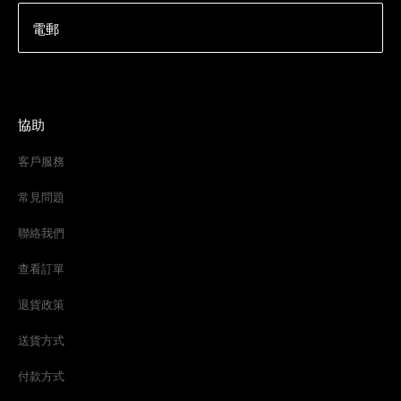
電郵
協助
客戶服務
常見問題
聯絡我們
查看訂單
退貨政策
送貨方式
付款方式