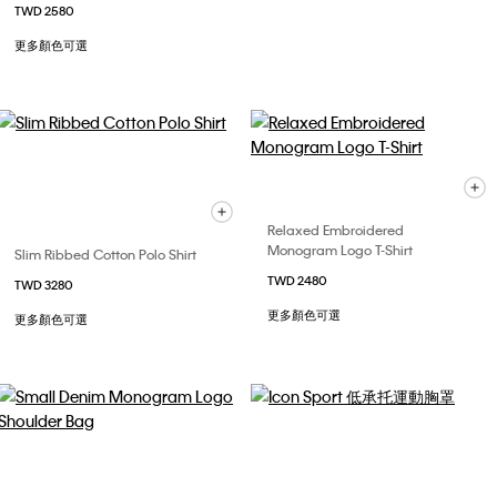
TWD 2580
更多顏色可選
Relaxed Embroidered
Monogram Logo T-Shirt
Slim Ribbed Cotton Polo Shirt
TWD 2480
TWD 3280
更多顏色可選
更多顏色可選