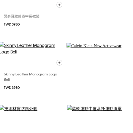
緊身羅紋針織中長裙裝
TWD 3980
Skinny Leather Monogram Logo
Belt
TWD 3980