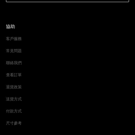
協助
客戶服務
常見問題
聯絡我們
查看訂單
退貨政策
送貨方式
付款方式
尺寸參考