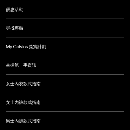
優惠活動
尋找專櫃
My Calvins 獎賞計劃
掌握第一手資訊
女士內衣款式指南
女士內褲款式指南
男士內褲款式指南