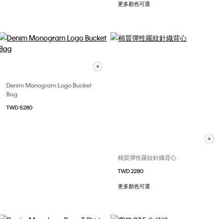
更多顏色可選
Denim Monogram Logo Bucket
Bag
TWD 5280
棉質彈性羅紋針織背心
TWD 2280
更多顏色可選