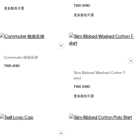
TWD 2980
更多顏色可選
更多顏色可選
Commuter 梭織長褲
TWD 4180
Slim Ribbed Washed Cotton T-
shirt
TWD 2480
更多顏色可選