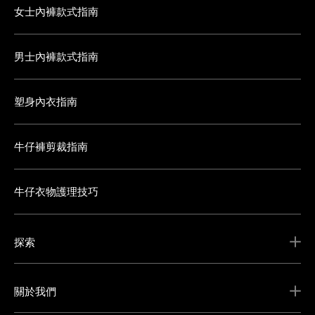
女士內褲款式指南
男士內褲款式指南
塑身內衣指南
牛仔褲剪裁指南
牛仔衣物護理技巧
探索
關於我們