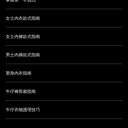
女士內衣款式指南
女士內褲款式指南
男士內褲款式指南
塑身內衣指南
牛仔褲剪裁指南
牛仔衣物護理技巧