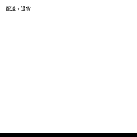
配送＋退貨