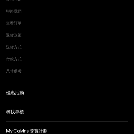
聯絡我們
查看訂單
退貨政策
送貨方式
付款方式
尺寸參考
優惠活動
尋找專櫃
My Calvins 獎賞計劃