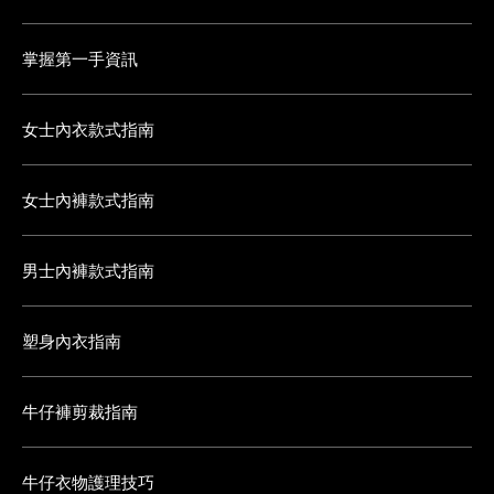
掌握第一手資訊
女士內衣款式指南
女士內褲款式指南
男士內褲款式指南
塑身內衣指南
牛仔褲剪裁指南
牛仔衣物護理技巧