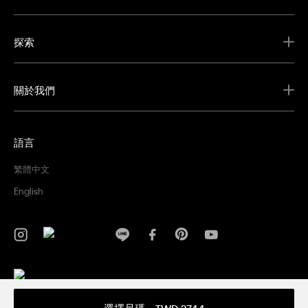
探索
關於我們
語言
繁體中文
English
隱私權政策
條款及細則