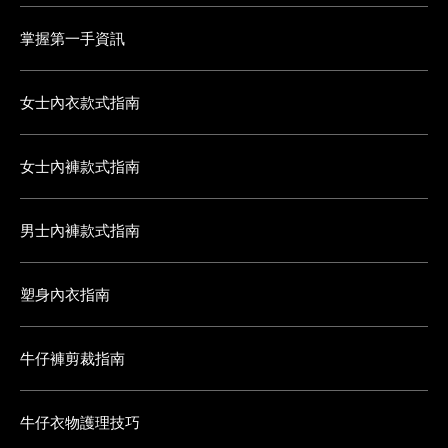
掌握第一手資訊
女士內衣款式指南
女士內褲款式指南
男士內褲款式指南
塑身內衣指南
牛仔褲剪裁指南
牛仔衣物護理技巧