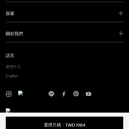
探索
關於我們
語言
繁體中文
English
隱私權政策
條款及細則
選擇尺碼
TWD 1984