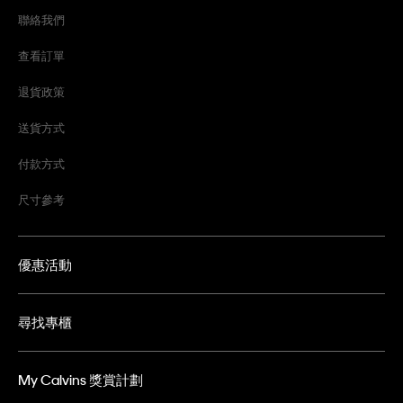
聯絡我們
查看訂單
退貨政策
送貨方式
付款方式
尺寸參考
優惠活動
尋找專櫃
My Calvins 獎賞計劃