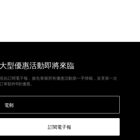
大型優惠活動即將來臨
現在訂閱電子報，搶先掌握所有優惠活動第一手情報，並享第一次
訂單額外9折優惠。
電郵
訂閱電子報