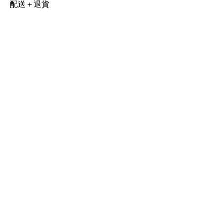
配送＋退貨