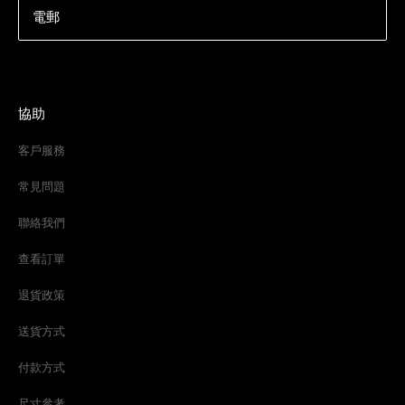
電郵
協助
客戶服務
常見問題
聯絡我們
查看訂單
退貨政策
送貨方式
付款方式
尺寸參考