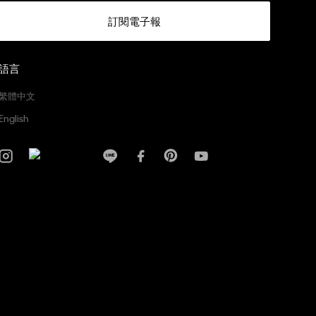
訂閱電子報
語言
繁體中文
English