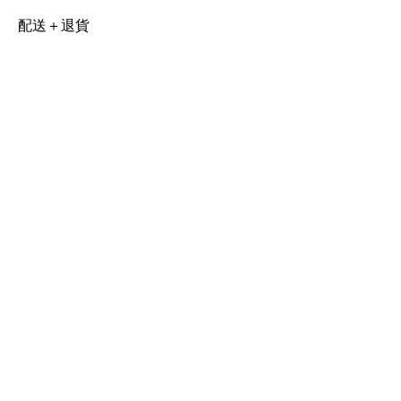
配送＋退貨