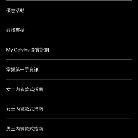
優惠活動
尋找專櫃
My Calvins 獎賞計劃
掌握第一手資訊
女士內衣款式指南
女士內褲款式指南
男士內褲款式指南