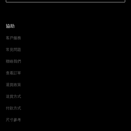
協助
客戶服務
常見問題
聯絡我們
查看訂單
退貨政策
送貨方式
付款方式
尺寸參考