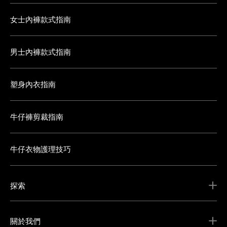
女士內褲款式指南
男士內褲款式指南
塑身內衣指南
牛仔褲剪裁指南
牛仔衣物護理技巧
探索
關於我們