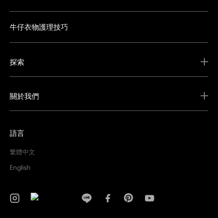
牛仔衣物護理技巧
探索
關於我們
語言
繁體中文
English