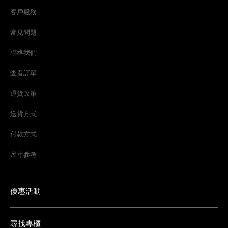
客戶服務
常見問題
聯絡我們
查看訂單
退貨政策
送貨方式
付款方式
尺寸參考
優惠活動
尋找專櫃