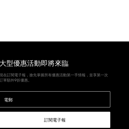
大型優惠活動即將來臨
現在訂閱電子報，搶先掌握所有優惠活動第一手情報，並享第一次
訂單額外9折優惠。
電郵
訂閱電子報