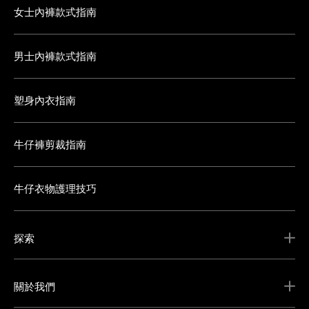
女士內褲款式指南
男士內褲款式指南
塑身內衣指南
牛仔褲剪裁指南
牛仔衣物護理技巧
探索
關於我們