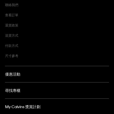
聯絡我們
查看訂單
退貨政策
送貨方式
付款方式
尺寸參考
優惠活動
尋找專櫃
My Calvins 獎賞計劃