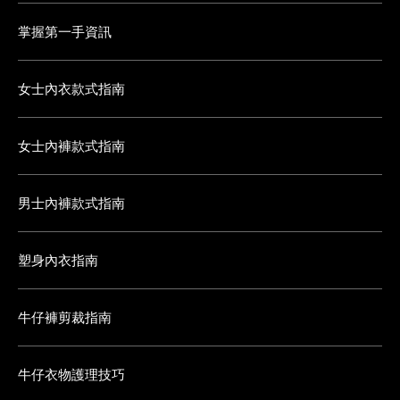
掌握第一手資訊
女士內衣款式指南
女士內褲款式指南
男士內褲款式指南
塑身內衣指南
牛仔褲剪裁指南
牛仔衣物護理技巧