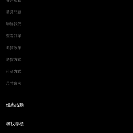
常見問題
聯絡我們
查看訂單
退貨政策
送貨方式
付款方式
尺寸參考
優惠活動
尋找專櫃