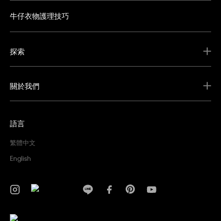
牛仔衣物護理技巧
探索
關於我們
語言
繁體中文
English