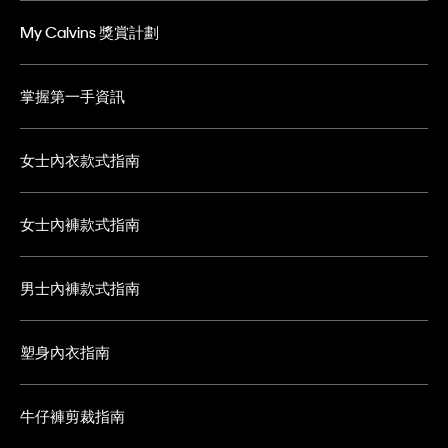
My Calvins 獎賞計劃
掌握第一手資訊
女士內衣款式指南
女士內褲款式指南
男士內褲款式指南
塑身內衣指南
牛仔褲剪裁指南