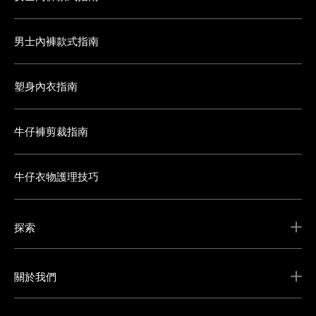
男士內褲款式指南
塑身內衣指南
牛仔褲剪裁指南
牛仔衣物護理技巧
探索
關於我們