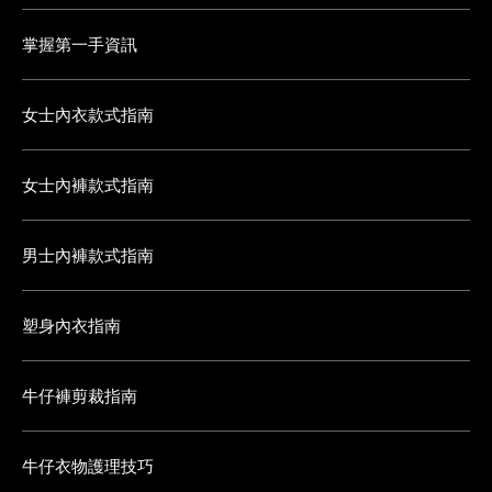
掌握第一手資訊
女士內衣款式指南
女士內褲款式指南
男士內褲款式指南
塑身內衣指南
牛仔褲剪裁指南
牛仔衣物護理技巧