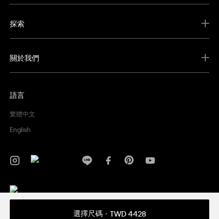
探索
關於我們
語言
繁體中文
English
隱私權政策
條款及細則
選擇尺碼
TWD 4428