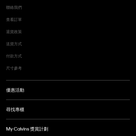
聯絡我們
查看訂單
退貨政策
送貨方式
付款方式
尺寸參考
優惠活動
尋找專櫃
My Calvins 獎賞計劃