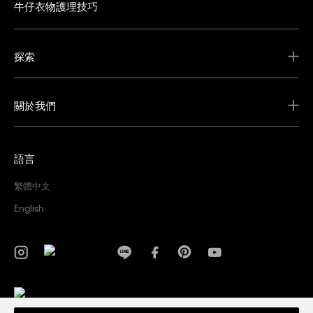
牛仔衣物護理技巧
探索
關於我們
語言
繁體中文
English