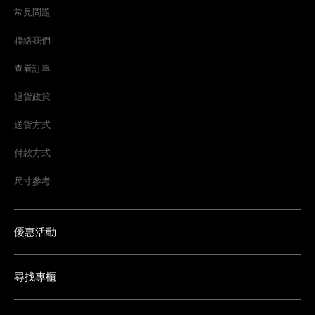
常見問題
聯絡我們
查看訂單
退貨政策
送貨方式
付款方式
尺寸參考
優惠活動
尋找專櫃