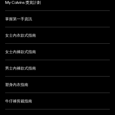
My Calvins 獎賞計劃
掌握第一手資訊
女士內衣款式指南
女士內褲款式指南
男士內褲款式指南
塑身內衣指南
牛仔褲剪裁指南