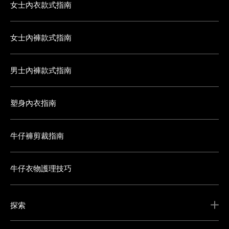
女士內衣款式指南
女士內褲款式指南
男士內褲款式指南
塑身內衣指南
牛仔褲剪裁指南
牛仔衣物護理技巧
探索