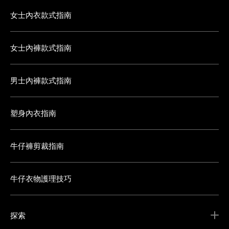
女士內衣款式指南
女士內褲款式指南
男士內褲款式指南
塑身內衣指南
牛仔褲剪裁指南
牛仔衣物護理技巧
探索