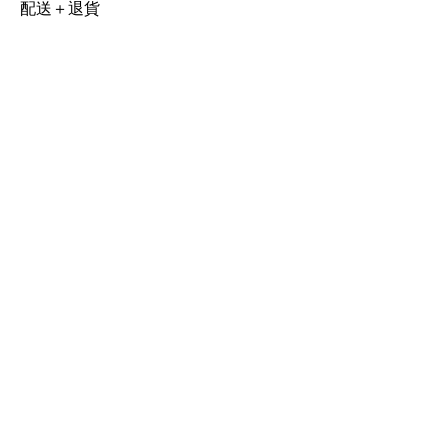
配送＋退貨