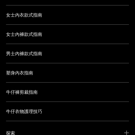
女士內衣款式指南
女士內褲款式指南
男士內褲款式指南
塑身內衣指南
牛仔褲剪裁指南
牛仔衣物護理技巧
探索